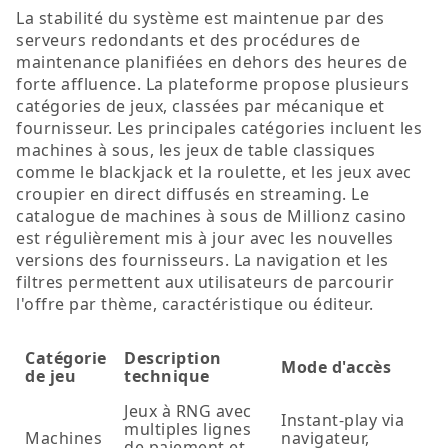
La stabilité du système est maintenue par des
serveurs redondants et des procédures de
maintenance planifiées en dehors des heures de
forte affluence. La plateforme propose plusieurs
catégories de jeux, classées par mécanique et
fournisseur. Les principales catégories incluent les
machines à sous, les jeux de table classiques
comme le blackjack et la roulette, et les jeux avec
croupier en direct diffusés en streaming. Le
catalogue de machines à sous de Millionz casino
est régulièrement mis à jour avec les nouvelles
versions des fournisseurs. La navigation et les
filtres permettent aux utilisateurs de parcourir
l'offre par thème, caractéristique ou éditeur.
Catégorie
Description
Mode d'accès
de jeu
technique
Jeux à RNG avec
Instant-play via
multiples lignes
Machines
navigateur,
de paiement et