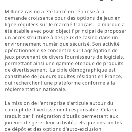
Millionz casino a été lancé en réponse à la
demande croissante pour des options de jeux en
ligne régulées sur le marché français. La marque a
été établie avec pour objectif principal de proposer
un accès structuré à des jeux de casino dans un
environnement numérique sécurisé. Son activité
opérationnelle se concentre sur l'agrégation de
jeux provenant de divers fournisseurs de logiciels,
permettant ainsi une gamme étendue de produits
de divertissement. La cible démographique est
constituée de joueurs adultes résidant en France,
qui recherchent une plateforme conforme à la
réglementation nationale.
La mission de l'entreprise s'articule autour du
concept de divertissement responsable. Cela se
traduit par l'intégration d'outils permettant aux
joueurs de gérer leur activité, tels que des limites
de dépôt et des options d'auto-exclusion.