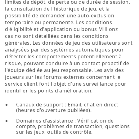
limites de dépôt, de perte ou de durée de session,
la consultation de l'historique de jeu, et la
possibilité de demander une auto-exclusion
temporaire ou permanente. Les conditions
d'éligibilité et d'application du bonus Millionz
casino sont détaillées dans les conditions
générales. Les données de jeu des utilisateurs sont
analysées par des systèmes automatiques pour
détecter les comportements potentiellement à
risque, pouvant conduire à un contact proactif de
l'équipe dédiée au jeu responsable. Les avis des
joueurs sur les forums externes concernant le
service client font l'objet d'une surveillance pour
identifier les points d'amélioration.
Canaux de support : Email, chat en direct
(heures d'ouverture publiées).
Domaines d'assistance : Vérification de
compte, problèmes de transaction, questions
sur les jeux, outils de contrôle.