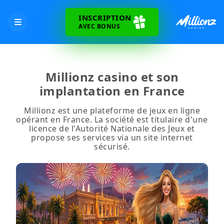
INSCRIPTION
AVEC BONUS
Millionz casino et son
implantation en France
Millionz est une plateforme de jeux en ligne
opérant en France. La société est titulaire d'une
licence de l'Autorité Nationale des Jeux et
propose ses services via un site internet
sécurisé.