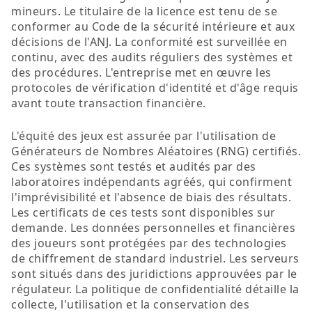
mineurs. Le titulaire de la licence est tenu de se
conformer au Code de la sécurité intérieure et aux
décisions de l'ANJ. La conformité est surveillée en
continu, avec des audits réguliers des systèmes et
des procédures. L'entreprise met en œuvre les
protocoles de vérification d'identité et d'âge requis
avant toute transaction financière.
L'équité des jeux est assurée par l'utilisation de
Générateurs de Nombres Aléatoires (RNG) certifiés.
Ces systèmes sont testés et audités par des
laboratoires indépendants agréés, qui confirment
l'imprévisibilité et l'absence de biais des résultats.
Les certificats de ces tests sont disponibles sur
demande. Les données personnelles et financières
des joueurs sont protégées par des technologies
de chiffrement de standard industriel. Les serveurs
sont situés dans des juridictions approuvées par le
régulateur. La politique de confidentialité détaille la
collecte, l'utilisation et la conservation des