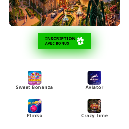
INSCRIPTION
AVEC BONUS
Sweet Bonanza
Aviator
Plinko
Crazy Time