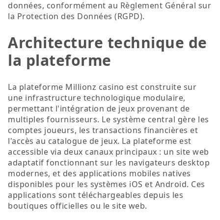
données, conformément au Règlement Général sur
la Protection des Données (RGPD).
Architecture technique de
la plateforme
La plateforme Millionz casino est construite sur
une infrastructure technologique modulaire,
permettant l'intégration de jeux provenant de
multiples fournisseurs. Le système central gère les
comptes joueurs, les transactions financières et
l'accès au catalogue de jeux. La plateforme est
accessible via deux canaux principaux : un site web
adaptatif fonctionnant sur les navigateurs desktop
modernes, et des applications mobiles natives
disponibles pour les systèmes iOS et Android. Ces
applications sont téléchargeables depuis les
boutiques officielles ou le site web.