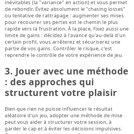
inévitables (la "variance" en action) et vous permet
de rebondir. Évitez absolument le "chasing losses"
ou tentative de rattrapage : augmenter ses mises
pour recouvrer ses pertes est le chemin le plus
rapide vers la frustration. À la place, fixez aussi une
limite de gains : décidez à l'avance qu'au-delà d'un
certain profit, vous arrêterez et sécuriserez une
partie de vos gains. Contrôler le risque, c'est
reprendre le contrôle de votre expérience de jeu.
3. Jouer avec une méthode
: des approches qui
structurent votre plaisir
Bien que rien ne puisse influencer le résultat
aléatoire d'un jeu, adopter une méthode de mise
peut vous aider à structurer votre session, à
garder le cap et à éviter les décisions impulsives.