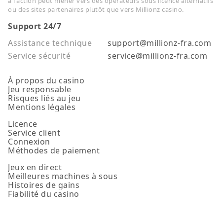
à l'action peut mener vers des opérateurs sous licence alternatifs
ou des sites partenaires plutôt que vers Millionz casino.
Support 24/7
Assistance technique
support@millionz-fra.com
Service sécurité
service@millionz-fra.com
À propos du casino
Jeu responsable
Risques liés au jeu
Mentions légales
Licence
Service client
Connexion
Méthodes de paiement
Jeux en direct
Meilleures machines à sous
Histoires de gains
Fiabilité du casino