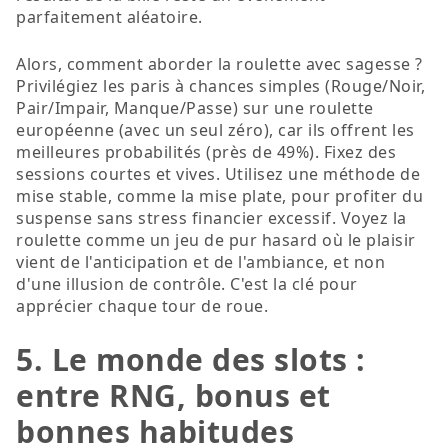
parfaitement aléatoire.
Alors, comment aborder la roulette avec sagesse ?
Privilégiez les paris à chances simples (Rouge/Noir,
Pair/Impair, Manque/Passe) sur une roulette
européenne (avec un seul zéro), car ils offrent les
meilleures probabilités (près de 49%). Fixez des
sessions courtes et vives. Utilisez une méthode de
mise stable, comme la mise plate, pour profiter du
suspense sans stress financier excessif. Voyez la
roulette comme un jeu de pur hasard où le plaisir
vient de l'anticipation et de l'ambiance, et non
d'une illusion de contrôle. C'est la clé pour
apprécier chaque tour de roue.
5. Le monde des slots :
entre RNG, bonus et
bonnes habitudes