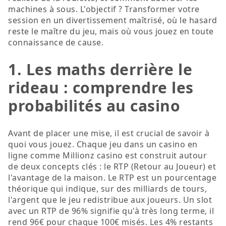
machines à sous. L'objectif ? Transformer votre
session en un divertissement maîtrisé, où le hasard
reste le maître du jeu, mais où vous jouez en toute
connaissance de cause.
1. Les maths derrière le
rideau : comprendre les
probabilités au casino
Avant de placer une mise, il est crucial de savoir à
quoi vous jouez. Chaque jeu dans un casino en
ligne comme Millionz casino est construit autour
de deux concepts clés : le RTP (Retour au Joueur) et
l'avantage de la maison. Le RTP est un pourcentage
théorique qui indique, sur des milliards de tours,
l'argent que le jeu redistribue aux joueurs. Un slot
avec un RTP de 96% signifie qu'à très long terme, il
rend 96€ pour chaque 100€ misés. Les 4% restants