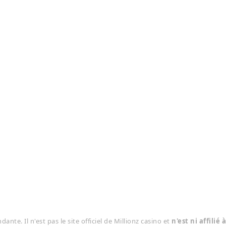
nte. Il n'est pas le site officiel de Millionz casino et
n'est ni affilié