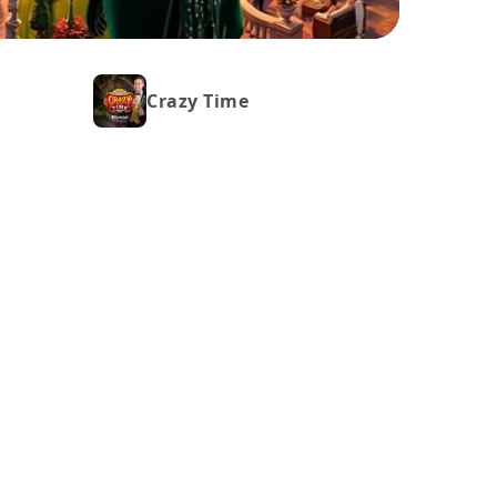
Crazy Time