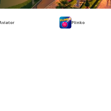
Aviator
Plinko