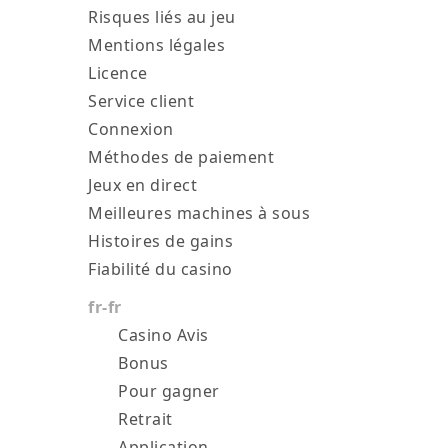
Risques liés au jeu
Mentions légales
Licence
Service client
Connexion
Méthodes de paiement
Jeux en direct
Meilleures machines à sous
Histoires de gains
Fiabilité du casino
fr-fr
Casino Avis
Bonus
Pour gagner
Retrait
Application