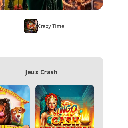
Crazy Time
Jeux Crash