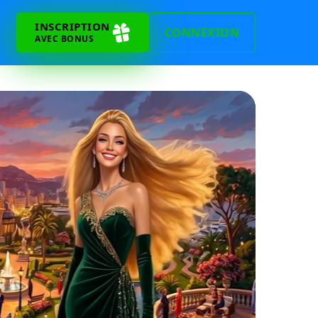
INSCRIPTION
CONNEXION
AVEC BONUS