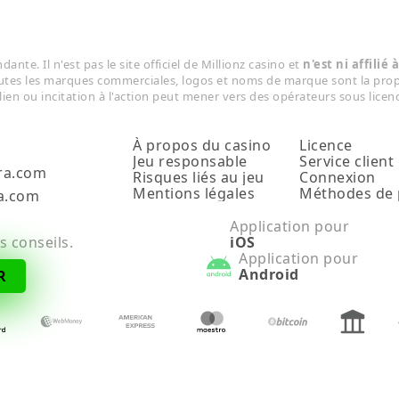
nte. Il n'est pas le site officiel de Millionz casino et
n'est ni affilié
utes les marques commerciales, logos et noms de marque sont la proprié
 lien ou incitation à l'action peut mener vers des opérateurs sous licen
À propos du casino
Licence
Jeu responsable
Service client
ra.com
Risques liés au jeu
Connexion
Mentions légales
Méthodes de 
ra.com
Application pour
s conseils.
iOS
Application pour
Android
R