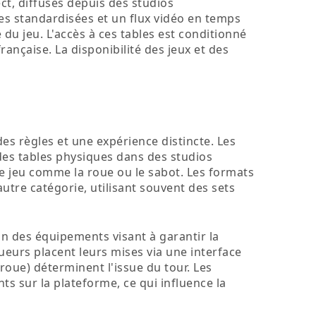
ct, diffusés depuis des studios
s standardisées et un flux vidéo en temps
 du jeu. L'accès à ces tables est conditionné
rançaise. La disponibilité des jeux et des
 Roulette
etX
Immersive Roulette
Mines
es règles et une expérience distincte. Les
r des tables physiques dans des studios
de jeu comme la roue ou le sabot. Les formats
autre catégorie, utilisant souvent des sets
on des équipements visant à garantir la
oueurs placent leurs mises via une interface
a roue) déterminent l'issue du tour. Les
ts sur la plateforme, ce qui influence la
t Dice
Aviatrix
dar Bahar
Bac Bo