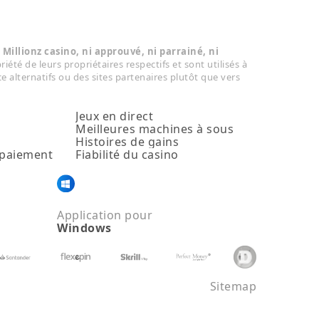
 à Millionz casino, ni approuvé, ni parrainé, ni
té de leurs propriétaires respectifs et sont utilisés à
ce alternatifs ou des sites partenaires plutôt que vers
Jeux en direct
Meilleures machines à sous
Histoires de gains
paiement
Fiabilité du casino
Application pour
Windows
Sitemap