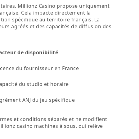
entaires. Millionz Casino propose uniquement
rançaise. Cela impacte directement la
tion spécifique au territoire français. La
eurs agréés et des capacités de diffusion des
acteur de disponibilité
icence du fournisseur en France
apacité du studio et horaire
grément ANJ du jeu spécifique
ermes et conditions séparés et ne modifient
millionz casino machines à sous, qui relève