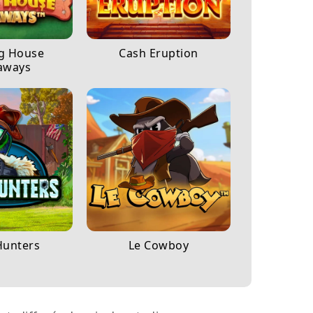
g House
Cash Eruption
aways
Hunters
Le Cowboy