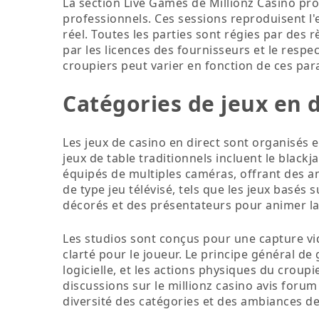
La section Live Games de Millionz Casino pro
professionnels. Ces sessions reproduisent l
réel. Toutes les parties sont régies par des r
par les licences des fournisseurs et le respe
croupiers peut varier en fonction de ces par
Catégories de jeux en d
Penalty Shoot Out
Lightning Storm
Crazy C
Coin 
Les jeux de casino en direct sont organisés 
jeux de table traditionnels incluent le blackj
équipés de multiples caméras, offrant des ang
de type jeu télévisé, tels que les jeux basés
décorés et des présentateurs pour animer la
Les studios sont conçus pour une capture vid
clarté pour le joueur. Le principe général de
logicielle, et les actions physiques du croupie
discussions sur le millionz casino avis foru
PlinkoX
High S
diversité des catégories et des ambiances d
Mega Ball
Treasur