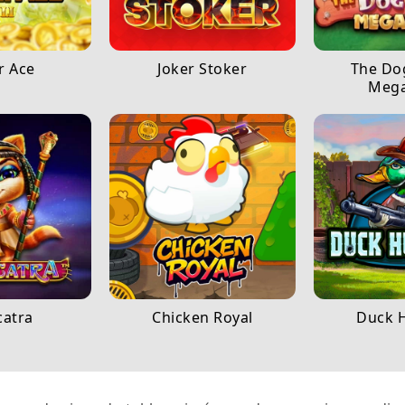
r Ace
Joker Stoker
The Do
Meg
catra
Chicken Royal
Duck 