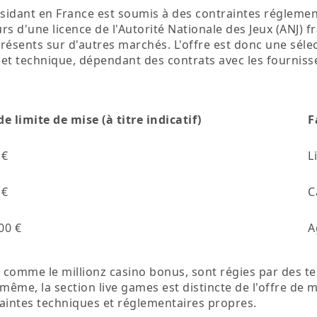
résidant en France est soumis à des contraintes réglem
s d'une licence de l'Autorité Nationale des Jeux (ANJ) f
présents sur d'autres marchés. L'offre est donc une sélec
e et technique, dépendant des contrats avec les fourniss
e limite de mise (à titre indicatif)
F
 €
L
 €
C
00 €
A
s, comme le millionz casino bonus, sont régies par des t
 même, la section live games est distincte de l'offre de 
raintes techniques et réglementaires propres.