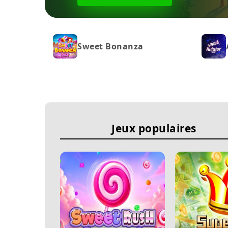
Sweet Bonanza
Jeux populaires