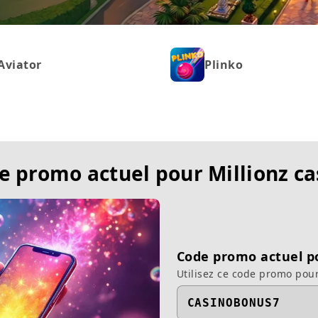
Aviator
Plinko
e promo actuel pour Millionz ca
Code promo actuel po
Utilisez ce code promo pou