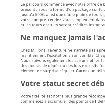
Le parcours commence avec notre offre de bie
présente sous la forme d'un package sur le
jusqu'à 500€, ainsi que d'une pluie de tours g
votre compte, rendez-vous simplement dans la
et les tours gratuits seront crédités instan
Ne manquez jamais l'ac
Chez Millionz, l'aventure ne s'arrête pas ap
maintiennent l'excitation à son comble. Chaq
Nous suivons également les saisons et les fêt
des boosts de dépôt ou des lots exclusifs f
élément de surprise régulier. Gardez un œil 
Votre statut secret dé
Votre fidélité est notre plus grande récompe
commencez à accumuler des points de fidélité