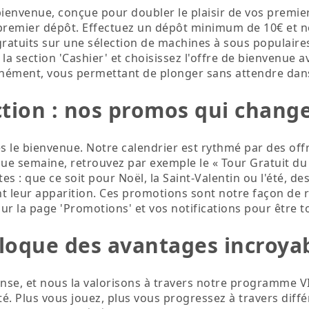
nvenue, conçue pour doubler le plaisir de vos premiers
 premier dépôt. Effectuez un dépôt minimum de 10€ et
ratuits sur une sélection de machines à sous populaires. 
 section 'Cashier' et choisissez l'offre de bienvenue av
tanément, vous permettant de plonger sans attendre dans 
tion : nos promos qui chang
rès le bienvenue. Notre calendrier est rythmé par des o
ue semaine, retrouvez par exemple le « Tour Gratuit du 
es : que ce soit pour Noël, la Saint-Valentin ou l'été, 
ont leur apparition. Ces promotions sont notre façon d
sur la page 'Promotions' et vos notifications pour être 
bloque des avantages incroya
nse, et nous la valorisons à travers notre programme V
. Plus vous jouez, plus vous progressez à travers diffé