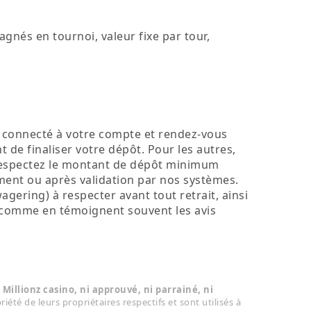
agnés en tournoi, valeur fixe par tour,
e connecté à votre compte et rendez-vous
t de finaliser votre dépôt. Pour les autres,
respectez le montant de dépôt minimum
ement ou après validation par nos systèmes.
gering) à respecter avant tout retrait, ainsi
e, comme en témoignent souvent les avis
 à Millionz casino, ni approuvé, ni parrainé, ni
té de leurs propriétaires respectifs et sont utilisés à