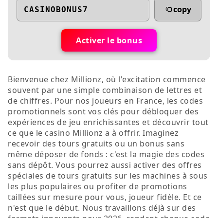
copy
Activer le bonus
Bienvenue chez Millionz, où l'excitation commence
souvent par une simple combinaison de lettres et
de chiffres. Pour nos joueurs en France, les codes
promotionnels sont vos clés pour débloquer des
expériences de jeu enrichissantes et découvrir tout
ce que le casino Millionz a à offrir. Imaginez
recevoir des tours gratuits ou un bonus sans
même déposer de fonds : c'est la magie des codes
sans dépôt. Vous pourrez aussi activer des offres
spéciales de tours gratuits sur les machines à sous
les plus populaires ou profiter de promotions
taillées sur mesure pour vous, joueur fidèle. Et ce
n'est que le début. Nous travaillons déjà sur des