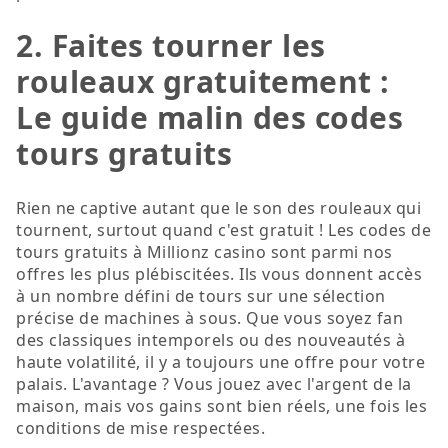
2. Faites tourner les
rouleaux gratuitement :
Le guide malin des codes
tours gratuits
Rien ne captive autant que le son des rouleaux qui
tournent, surtout quand c'est gratuit ! Les codes de
tours gratuits à Millionz casino sont parmi nos
offres les plus plébiscitées. Ils vous donnent accès
à un nombre défini de tours sur une sélection
précise de machines à sous. Que vous soyez fan
des classiques intemporels ou des nouveautés à
haute volatilité, il y a toujours une offre pour votre
palais. L'avantage ? Vous jouez avec l'argent de la
maison, mais vos gains sont bien réels, une fois les
conditions de mise respectées.