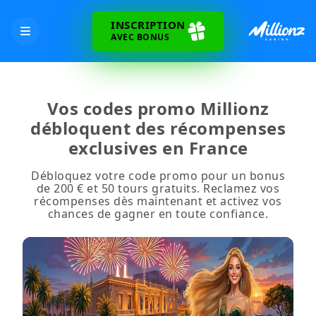
INSCRIPTION
AVEC BONUS
Vos codes promo Millionz
débloquent des récompenses
exclusives en France
Débloquez votre code promo pour un bonus
de 200 € et 50 tours gratuits. Reclamez vos
récompenses dès maintenant et activez vos
chances de gagner en toute confiance.