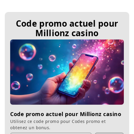
Code promo actuel pour
Millionz casino
Code promo actuel pour Millionz casino
Utilisez ce code promo pour Codes promo et
obtenez un bonus.