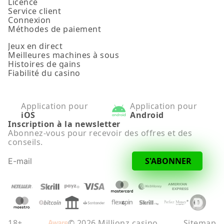
Licence
Service client
Connexion
Méthodes de paiement
Jeux en direct
Meilleures machines à sous
Histoires de gains
Fiabilité du casino
Application pour
Application pour
iOS
Android
Inscription à la newsletter
Abonnez-vous pour recevoir des offres et des
conseils.
S'ABONNER
18+
©
2026
Millionz casino
Sitemap