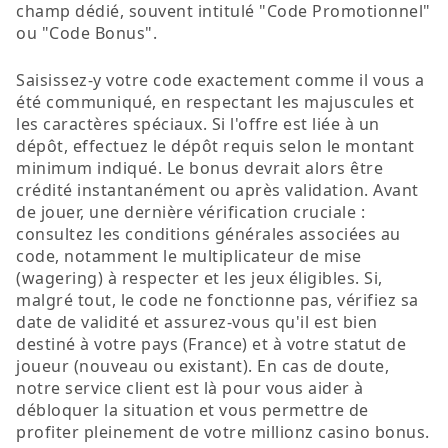
champ dédié, souvent intitulé "Code Promotionnel"
ou "Code Bonus".
Saisissez-y votre code exactement comme il vous a
été communiqué, en respectant les majuscules et
les caractères spéciaux. Si l'offre est liée à un
dépôt, effectuez le dépôt requis selon le montant
minimum indiqué. Le bonus devrait alors être
crédité instantanément ou après validation. Avant
de jouer, une dernière vérification cruciale :
consultez les conditions générales associées au
code, notamment le multiplicateur de mise
(wagering) à respecter et les jeux éligibles. Si,
malgré tout, le code ne fonctionne pas, vérifiez sa
date de validité et assurez-vous qu'il est bien
destiné à votre pays (France) et à votre statut de
joueur (nouveau ou existant). En cas de doute,
notre service client est là pour vous aider à
débloquer la situation et vous permettre de
profiter pleinement de votre millionz casino bonus.